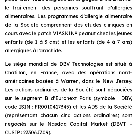
le traitement des personnes souffrant d’allergies
alimentaires. Les programmes d’allergie alimentaire
de la Société comprennent des études cliniques en
cours avec le patch VIASKIN® peanut chez les jeunes
enfants (de 1 à 3 ans) et les enfants (de 4 à 7 ans)
allergiques à l’arachide.
Le siège mondial de DBV Technologies est situé à
Châtillon, en France, avec des opérations nord-
américaines basées à Warren, dans le New Jersey.
Les actions ordinaires de la Société sont négociées
sur le segment B d’Euronext Paris (symbole : DBV,
code ISIN : FR0010417345) et les ADS de la Société
(représentant chacun cinq actions ordinaires) sont
négociés sur le Nasdaq Capital Market (DBVT –
CUSIP : 23306J309).