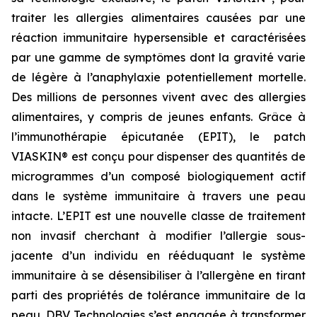
traiter les allergies alimentaires causées par une
réaction immunitaire hypersensible et caractérisées
par une gamme de symptômes dont la gravité varie
de légère à l’anaphylaxie potentiellement mortelle.
Des millions de personnes vivent avec des allergies
alimentaires, y compris de jeunes enfants. Grâce à
l’immunothérapie épicutanée (EPIT), le patch
VIASKIN® est conçu pour dispenser des quantités de
microgrammes d’un composé biologiquement actif
dans le système immunitaire à travers une peau
intacte. L’EPIT est une nouvelle classe de traitement
non invasif cherchant à modifier l’allergie sous-
jacente d’un individu en rééduquant le système
immunitaire à se désensibiliser à l’allergène en tirant
parti des propriétés de tolérance immunitaire de la
peau. DBV Technologies s’est engagée à transformer