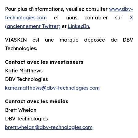
Pour plus d’informations, veuillez consulter
www.dbv-
technologies.com
et nous contacter sur
X
(anciennement Twitter)
et
LinkedIn.
VIASKIN est une marque déposée de DBV
Technologies.
Contact avec les investisseurs
Katie Matthews
DBV Technologies
katie.matthews@dbv-technologies.com
Contact avec les médias
Brett Whelan
DBV Technologies
brett.whelan@dbv-technologies.com