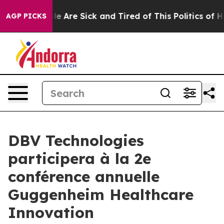
n: “People Are Sick and Tired of This Politics of Hatr
AGP PICKS
DBV Technologies
participera à la 2e
conférence annuelle
Guggenheim Healthcare
Innovation