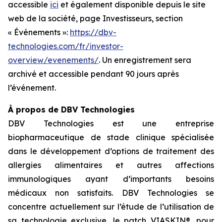
accessible
ici
et également disponible depuis le site
web de la société, page Investisseurs, section
« Événements »:
https://dbv-
technologies.com/fr/investor-
overview/evenements/
. Un enregistrement sera
archivé et accessible pendant 90 jours après
l’événement.
À propos de DBV Technologies
DBV Technologies est une entreprise
biopharmaceutique de stade clinique spécialisée
dans le développement d’options de traitement des
allergies alimentaires et autres affections
immunologiques ayant d’importants besoins
médicaux non satisfaits. DBV Technologies se
concentre actuellement sur l’étude de l’utilisation de
sa technologie exclusive, le patch VIASKIN®, pour