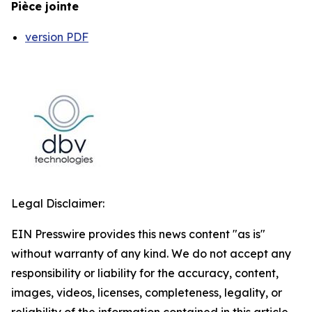
Pièce jointe
version PDF
Legal Disclaimer:
EIN Presswire provides this news content "as is"
without warranty of any kind. We do not accept any
responsibility or liability for the accuracy, content,
images, videos, licenses, completeness, legality, or